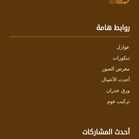
روابط هامة
عوازل
ديكورات
معرض الصور
أحدث الأعمال
ورق جدران
تركيب فوم
أحدث المشاركات