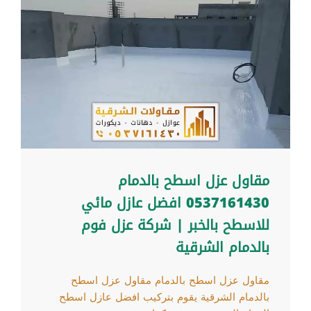
مقاول عزل اسطح بالدمام
0537161430 افضل عازل مائي
للاسطح بالخبر | شركة عزل فوم
بالدمام الشرقية
مقاول عزل اسطح بالدمام مقاول عزل اسطح
بالدمام الشرقية يقوم بتركيب افضل عازل اسطح