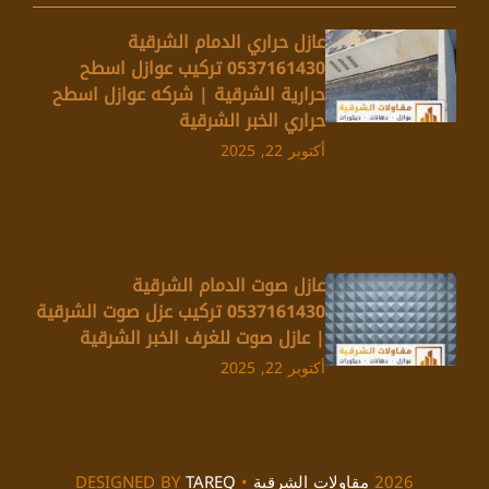
عازل حراري الدمام الشرقية
0537161430 تركيب عوازل اسطح
حرارية الشرقية | شركه عوازل اسطح
حراري الخبر الشرقية
أكتوبر 22, 2025
عازل صوت الدمام الشرقية
0537161430 تركيب عزل صوت الشرقية
| عازل صوت للغرف الخبر الشرقية
أكتوبر 22, 2025
2026
مقاولات الشرقية
• DESIGNED BY
TAREQ