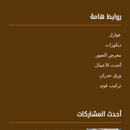
روابط هامة
عوازل
ديكورات
معرض الصور
أحدث الأعمال
ورق جدران
تركيب فوم
أحدث المشاركات