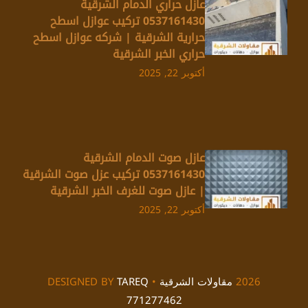
عازل حراري الدمام الشرقية
0537161430 تركيب عوازل اسطح
حرارية الشرقية | شركه عوازل اسطح
حراري الخبر الشرقية
أكتوبر 22, 2025
عازل صوت الدمام الشرقية
0537161430 تركيب عزل صوت الشرقية
| عازل صوت للغرف الخبر الشرقية
أكتوبر 22, 2025
2026
مقاولات الشرقية
• DESIGNED BY
TAREQ
771277462