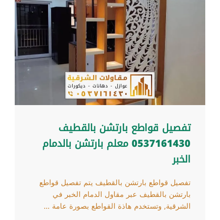
تفصيل قواطع بارتشن بالقطيف
0537161430 معلم بارتشن بالدمام
الخبر
تفصيل قواطع بارتشن بالقطيف يتم تفصيل قواطع
بارتشن بالقطيف عبر مقاول الدمام الخبر في
الشرقية, وتستخدم هاذة القواطع بصورة عامة ...