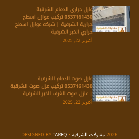
عازل حراري الدمام الشرقية
0537161430 تركيب عوازل اسطح
حرارية الشرقية | شركه عوازل اسطح
حراري الخبر الشرقية
أكتوبر 22, 2025
عازل صوت الدمام الشرقية
0537161430 تركيب عزل صوت الشرقية
| عازل صوت للغرف الخبر الشرقية
أكتوبر 22, 2025
2026
مقاولات الشرقية
• DESIGNED BY
TAREQ