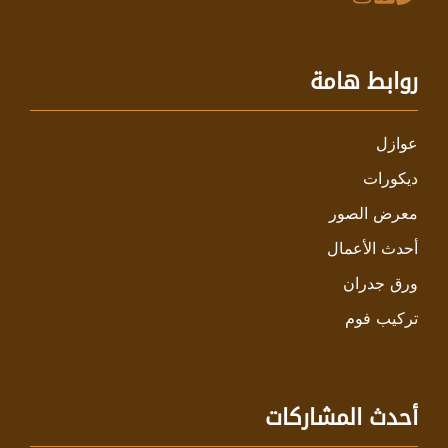
روابط هامة
عوازل
ديكورات
معرض الصور
أحدث الأعمال
ورق جدران
تركيب فوم
أحدث المشاركات