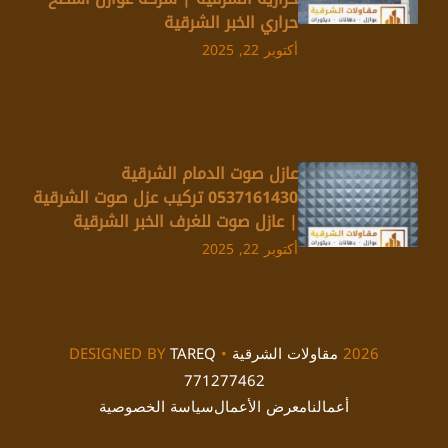
حراري الخبر الشرقية
أكتوبر 22, 2025
عازل صوت الدمام الشرقية
0537161430 تركيب عزل صوت الشرقية
| عازل صوت للغرف الخبر الشرقية
أكتوبر 22, 2025
2026
مقاولات الشرقية
• DESIGNED BY
TAREQ
771277462
أعمالنا
معرض الأعمال
سياسة الخصوصية