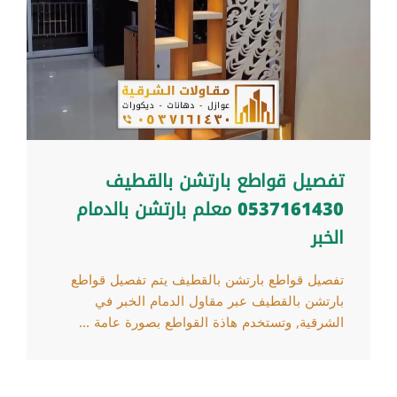
تفصيل قواطع بارتشن بالقطيف
0537161430 معلم بارتشن بالدمام
الخبر
تفصيل قواطع بارتشن بالقطيف يتم تفصيل قواطع
بارتشن بالقطيف عبر مقاول الدمام الخبر في
الشرقية, وتستخدم هاذة القواطع بصورة عامة ...