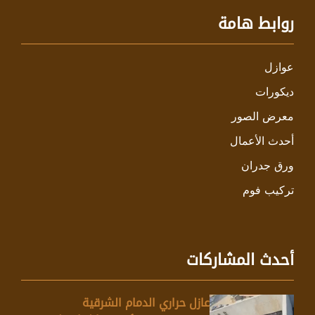
روابط هامة
عوازل
ديكورات
معرض الصور
أحدث الأعمال
ورق جدران
تركيب فوم
أحدث المشاركات
عازل حراري الدمام الشرقية