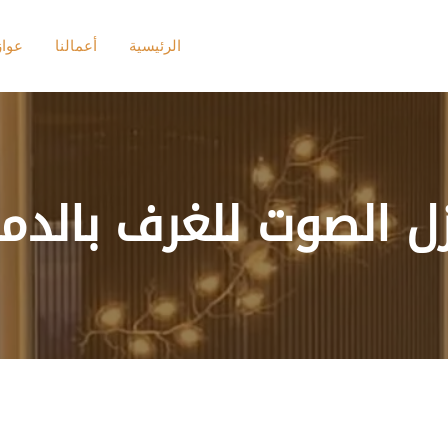
الرئيسية
أعمالنا
عوا
ل الصوت للغرف بالدم