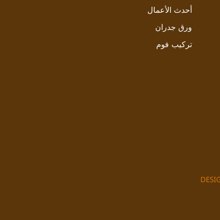
أحدث الأعمال
ورق جدران
تركيب فوم