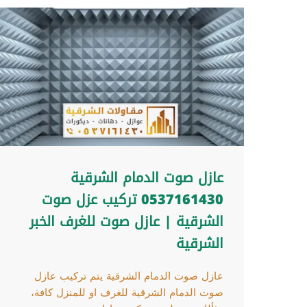
عازل صوت الدمام الشرقية
0537161430 تركيب عزل صوت
الشرقية | عازل صوت للغرف الخبر
الشرقية
عازل صوت الدمام الشرقية يتم تركيب عازل
صوت الدمام الشرقية للغرف او للمنزل كافة،