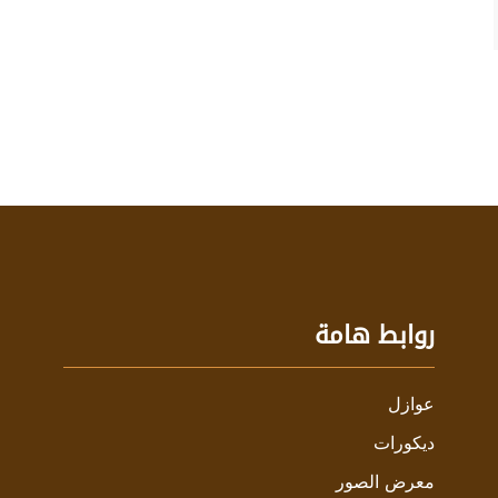
روابط هامة
عوازل
ديكورات
معرض الصور