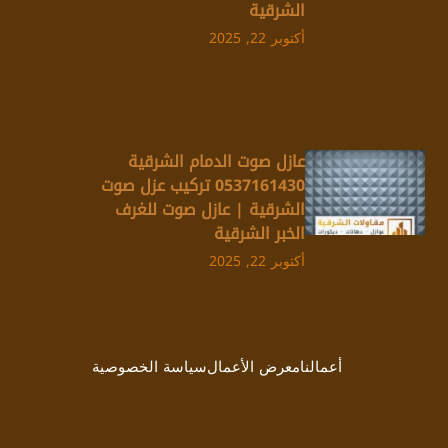
الشرقية
أكتوبر 22, 2025
عازل صوت الدمام الشرقية
0537161430 تركيب عزل صوت
الشرقية | عازل صوت للغرف
الخبر الشرقية
أكتوبر 22, 2025
أعمالنا
معرض الأعمال
سياسة الخصوصية