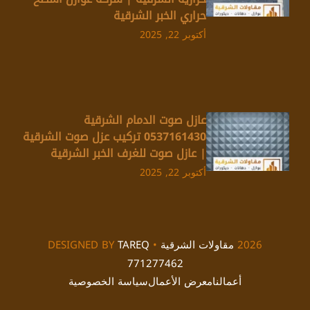
حراري الخبر الشرقية
أكتوبر 22, 2025
عازل صوت الدمام الشرقية
0537161430 تركيب عزل صوت الشرقية
| عازل صوت للغرف الخبر الشرقية
أكتوبر 22, 2025
2026
مقاولات الشرقية
• DESIGNED BY
TAREQ
771277462
أعمالنا
معرض الأعمال
سياسة الخصوصية