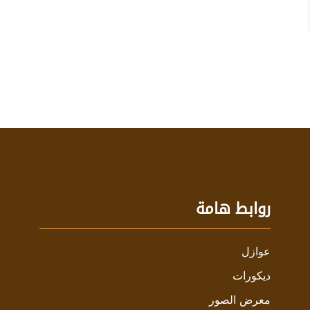
روابط هامة
عوازل
ديكورات
معرض الصور