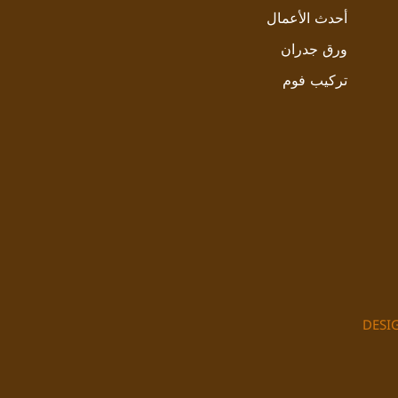
أحدث الأعمال
ورق جدران
تركيب فوم