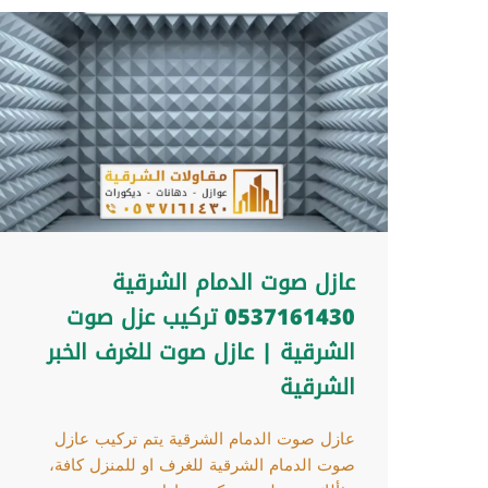
عازل صوت الدمام الشرقية
0537161430 تركيب عزل صوت
الشرقية | عازل صوت للغرف الخبر
الشرقية
عازل صوت الدمام الشرقية يتم تركيب عازل
صوت الدمام الشرقية للغرف او للمنزل كافة،