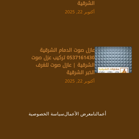
الشرقية
أكتوبر 22, 2025
عازل صوت الدمام الشرقية
0537161430 تركيب عزل صوت
الشرقية | عازل صوت للغرف
الخبر الشرقية
أكتوبر 22, 2025
أعمالنا
معرض الأعمال
سياسة الخصوصية