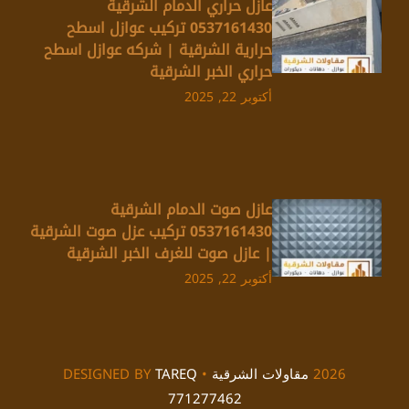
عازل حراري الدمام الشرقية
0537161430 تركيب عوازل اسطح
حرارية الشرقية | شركه عوازل اسطح
حراري الخبر الشرقية
أكتوبر 22, 2025
عازل صوت الدمام الشرقية
0537161430 تركيب عزل صوت الشرقية
| عازل صوت للغرف الخبر الشرقية
أكتوبر 22, 2025
2026
مقاولات الشرقية
• DESIGNED BY
TAREQ
771277462