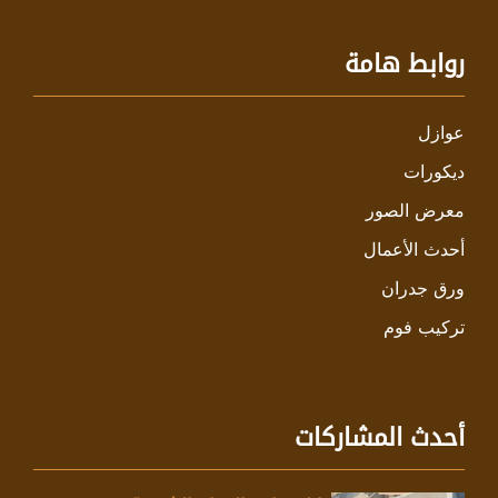
روابط هامة
عوازل
ديكورات
معرض الصور
أحدث الأعمال
ورق جدران
تركيب فوم
أحدث المشاركات