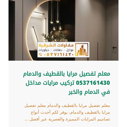
معلم تفصيل مرايا بالقطيف والدمام
0537161430 تركيب مرايات مداخل
في الدمام والخبر
معلم تفصيل مرايا بالقطيف والدمام معلم تفصيل
مرايا بالقطيف والدمام، يوفر لكم أحدث أنواع
تصاميم المرايات المميزة والعصرية عبر أفصل ...