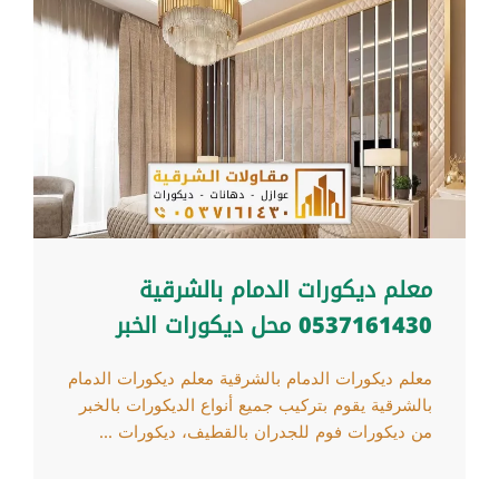
معلم ديكورات الدمام بالشرقية
0537161430 محل ديكورات الخبر
معلم ديكورات الدمام بالشرقية معلم ديكورات الدمام
بالشرقية يقوم بتركيب جميع أنواع الديكورات بالخبر
من ديكورات فوم للجدران بالقطيف، ديكورات ...