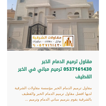
مقاول ترميم الدمام الخبر
0537161430 ترميم مباني في الخبر
القطيف
مقاول ترميم الدمام الخبر مؤسسة مقاولات الشرقية
لديها افضل مقاول ترميم الدمام الخبر والقطيف
بالشرقية يقوم بترميم مباني الدمام وترميم ...