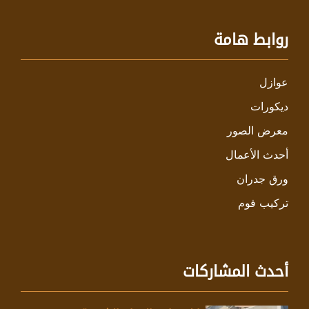
روابط هامة
عوازل
ديكورات
معرض الصور
أحدث الأعمال
ورق جدران
تركيب فوم
أحدث المشاركات