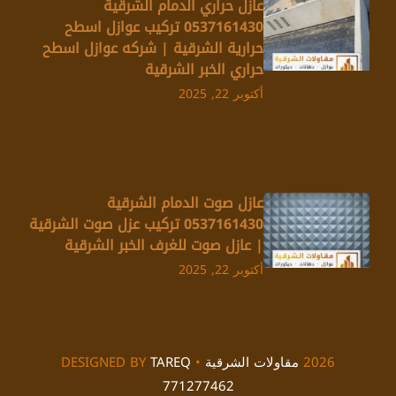
عازل حراري الدمام الشرقية
0537161430 تركيب عوازل اسطح
حرارية الشرقية | شركه عوازل اسطح
حراري الخبر الشرقية
أكتوبر 22, 2025
عازل صوت الدمام الشرقية
0537161430 تركيب عزل صوت الشرقية
| عازل صوت للغرف الخبر الشرقية
أكتوبر 22, 2025
2026
مقاولات الشرقية
• DESIGNED BY
TAREQ
771277462